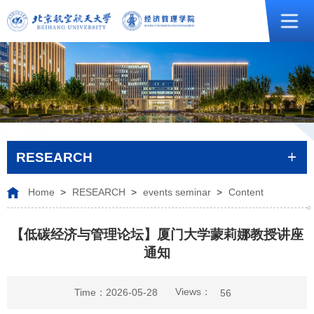
RESEARCH
Home
>
RESEARCH
>
events seminar
>
Content
【低碳经济与管理论坛】厦门大学蒙莉娜教授讲座
通知
Views：
Time：2026-05-28
56