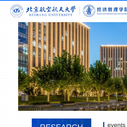
events