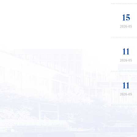
15
2026-05
11
2026-05
11
2026-05