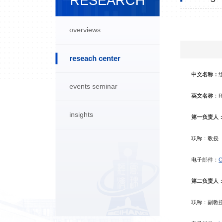
RESEARCH
overviews
reseach center
中文名称：
events seminar
英文名称
：Re
insights
第一负责人
职称：教授
电子邮件：
C
第二负责人
职称：副教