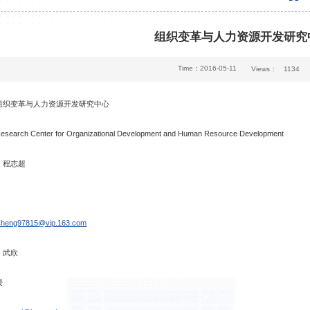
组织变革与人力资源开发研究
Time：2016-05-11
Views：
1134
组织变革与人力资源开发研究中心
search Center for Organizational Development and Human Resource Development
：
程志超
heng97815@vip.163.com
：
武欣
授