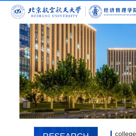
college