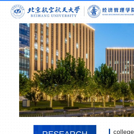
college