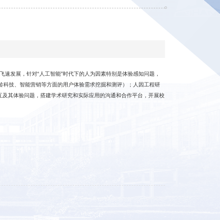
飞速发展，针对“人工智能”时代下的人为因素特别是体验感知问题，
龄科技、智能营销等方面的用户体验需求挖掘和测评）；人因工程研
互及其体验问题，搭建学术研究和实际应用的沟通和合作平台，开展校